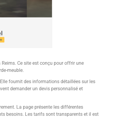
Reims. Ce site est conçu pour offrir une
arde-meuble.
le fournit des informations détaillées sur les
uvent demander un devis personnalisé et
irement. La page présente les différentes
s besoins. Les tarifs sont transparents et il est