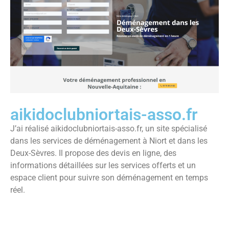
aikidoclubniortais-asso.fr
J’ai réalisé aikidoclubniortais-asso.fr, un site spécialisé
dans les services de déménagement à Niort et dans les
Deux-Sèvres. Il propose des devis en ligne, des
informations détaillées sur les services offerts et un
espace client pour suivre son déménagement en temps
réel.