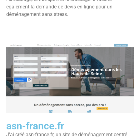
également la demande de devis en ligne pour un
déménagement sans stress.
asn-france.fr
J’ai créé asn-france.fr, un site de déménagement centré