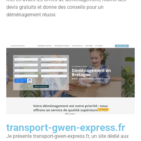
devis gratuits et donne des conseils pour un
déménagement réussi.
transport-gwen-express.fr
Je présente transport-gwen-express.fr, un site dédié aux