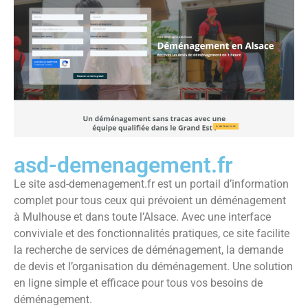
asd-demenagement.fr
Le site asd-demenagement.fr est un portail d’information
complet pour tous ceux qui prévoient un déménagement
à Mulhouse et dans toute l’Alsace. Avec une interface
conviviale et des fonctionnalités pratiques, ce site facilite
la recherche de services de déménagement, la demande
de devis et l’organisation du déménagement. Une solution
en ligne simple et efficace pour tous vos besoins de
déménagement.