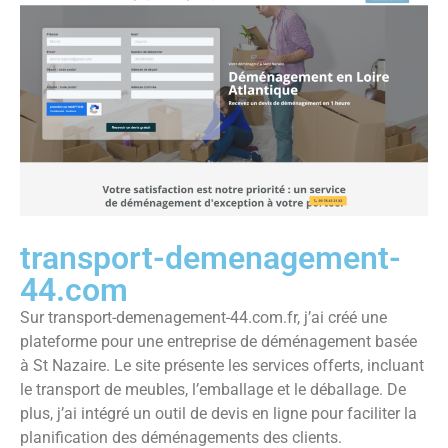
transport-demenagement-
44.com
Sur transport-demenagement-44.com.fr, j’ai créé une
plateforme pour une entreprise de déménagement basée
à St Nazaire. Le site présente les services offerts, incluant
le transport de meubles, l’emballage et le déballage. De
plus, j’ai intégré un outil de devis en ligne pour faciliter la
planification des déménagements des clients.