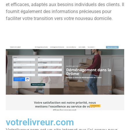
et efficaces, adaptés aux besoins individuels des clients. Il
fournit également des informations précieuses pour
faciliter votre transition vers votre nouveau domicile.
votrelivreur.com