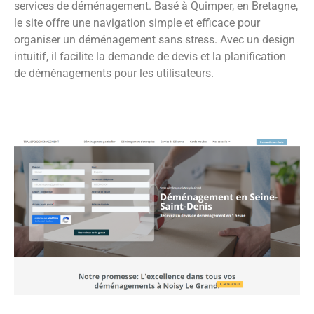
services de déménagement. Basé à Quimper, en Bretagne,
le site offre une navigation simple et efficace pour
organiser un déménagement sans stress. Avec un design
intuitif, il facilite la demande de devis et la planification
de déménagements pour les utilisateurs.