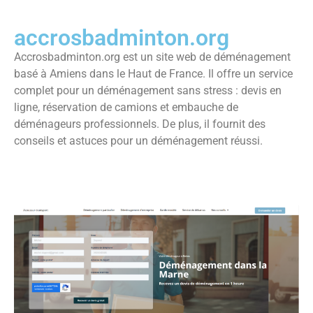
accrosbadminton.org
Accrosbadminton.org est un site web de déménagement
basé à Amiens dans le Haut de France. Il offre un service
complet pour un déménagement sans stress : devis en
ligne, réservation de camions et embauche de
déménageurs professionnels. De plus, il fournit des
conseils et astuces pour un déménagement réussi.