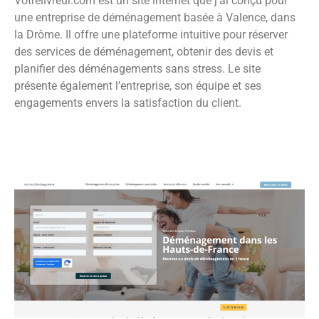
Votrelivreur.com est un site internet que j’ai conçu pour
une entreprise de déménagement basée à Valence, dans
la Drôme. Il offre une plateforme intuitive pour réserver
des services de déménagement, obtenir des devis et
planifier des déménagements sans stress. Le site
présente également l’entreprise, son équipe et ses
engagements envers la satisfaction du client.