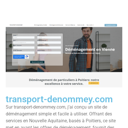
transport-denommey.com
Sur transport-denommey.com, j’ai conçu un site de
déménagement simple et facile à utiliser. Offrant des
services en Nouvelle Aquitaine, basés à Poitiers, ce site
met en avant les offres de déménagement, fournit des