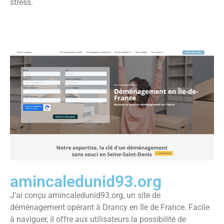
stress.
amincaledunid93.org
J’ai conçu amincaledunid93.org, un site de
déménagement opérant à Drancy en Ile de France. Facile
à naviguer, il offre aux utilisateurs la possibilité de