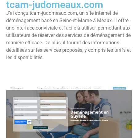
tcam-judomeaux.com
J’ai conçu tcam-judomeaux.com, un site internet de
déménagement basé en Seine-et-Marne à Meaux. Il offre
une interface conviviale et facile à utiliser, permettant aux
utilisateurs de réserver des services de déménagement de
manière efficace. De plus, il fournit des informations
détaillées sur les services proposés, y compris les tarifs et
les disponibilités.