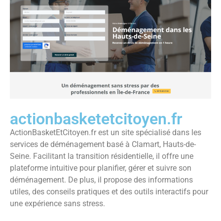
actionbasketetcitoyen.fr
ActionBasketEtCitoyen.fr est un site spécialisé dans les
services de déménagement basé à Clamart, Hauts-de-
Seine. Facilitant la transition résidentielle, il offre une
plateforme intuitive pour planifier, gérer et suivre son
déménagement. De plus, il propose des informations
utiles, des conseils pratiques et des outils interactifs pour
une expérience sans stress.