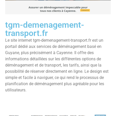
tgm-demenagement-
transport.fr
Le site internet tgm-demenagement-transport.fr est un
portail dédié aux services de déménagement basé en
Guyane, plus précisément à Cayenne. Il offre des
informations détaillées sur les différentes options de
déménagement et de transport, les tarifs, ainsi que la
possibilité de réserver directement en ligne. Le design est
simple et facile à naviguer, ce qui rend le processus de
planification de déménagement plus agréable pour les
utilisateurs.