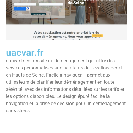
uacvar.fr
uacvar.fr est un site de déménagement qui offre des
services personnalisés aux habitants de Levallois-Perret
en Hauts-de-Seine. Facile à naviguer, il permet aux
utilisateurs de planifier leur déménagement en toute
sérénité, avec des informations détaillées sur les tarifs et
les options disponibles. Le design épuré facilite la
navigation et la prise de décision pour un déménagement
sans stress.