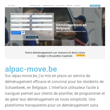
alpac-move.be
Sur alpac-move.be, j’ai mis en place un service de
déménagement efficace et convivial pour les résidents de
Schaerbeek, en Belgique. L’interface utilisateur facile à
naviguer permet aux clients de planifier, de programmer et
de gérer leur déménagement en toute simplicité. Une
plateforme transparente pour un déménagement sans