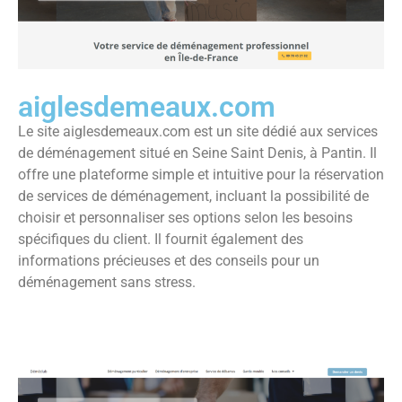
aiglesdemeaux.com
Le site aiglesdemeaux.com est un site dédié aux services
de déménagement situé en Seine Saint Denis, à Pantin. Il
offre une plateforme simple et intuitive pour la réservation
de services de déménagement, incluant la possibilité de
choisir et personnaliser ses options selon les besoins
spécifiques du client. Il fournit également des
informations précieuses et des conseils pour un
déménagement sans stress.