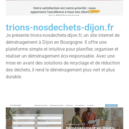
trions-nosdechets-dijon.fr
Je présente trions-nosdechets-dijon.fr, un site internet de
déménagement à Dijon en Bourgogne. Il offre une
plateforme simple et intuitive pour planifier, organiser et
réaliser un déménagement éco-responsable. Avec une
mise en avant des solutions de recyclage et de réduction
des déchets, il rend le déménagement plus vert et plus
durable.