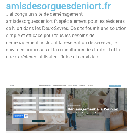
amisdesorguesdeniort.fr
J’ai conçu un site de déménagement,
amisdesorguesdeniort.fr, spécialement pour les résidents
de Niort dans les Deux-Sèvres. Ce site fournit une solution
simple et efficace pour tous les besoins de
déménagement, incluant la réservation de services, le
suivi des processus et la consultation des tarifs. Il offre
une expérience utilisateur fluide et conviviale.