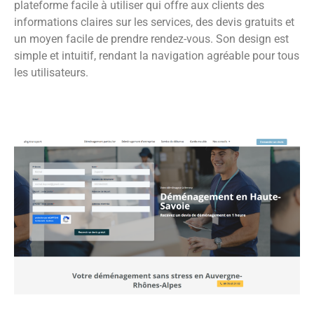
plateforme facile à utiliser qui offre aux clients des
informations claires sur les services, des devis gratuits et
un moyen facile de prendre rendez-vous. Son design est
simple et intuitif, rendant la navigation agréable pour tous
les utilisateurs.