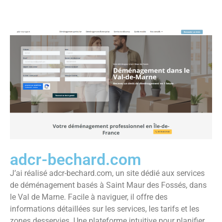
adcr-bechard.com
J’ai réalisé adcr-bechard.com, un site dédié aux services
de déménagement basés à Saint Maur des Fossés, dans
le Val de Marne. Facile à naviguer, il offre des
informations détaillées sur les services, les tarifs et les
zones desservies. Une plateforme intuitive pour planifier