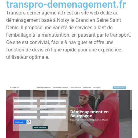
transpro-demenagement.fr
Transpro-demenagement.fr est un site web dédié au
déménagement basé à Noisy le Grand en Seine Saint
Denis. Il propose une variété de services allant de
l’emballage à la manutention, en passant par le transport.
Ce site est convivial, facile à naviguer et offre une
fonction de devis en ligne rapide pour une expérience
utilisateur optimale.