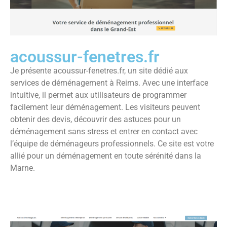
acoussur-fenetres.fr
Je présente acoussur-fenetres.fr, un site dédié aux
services de déménagement à Reims. Avec une interface
intuitive, il permet aux utilisateurs de programmer
facilement leur déménagement. Les visiteurs peuvent
obtenir des devis, découvrir des astuces pour un
déménagement sans stress et entrer en contact avec
l’équipe de déménageurs professionnels. Ce site est votre
allié pour un déménagement en toute sérénité dans la
Marne.