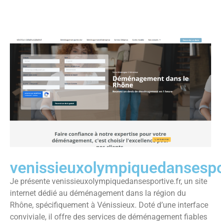
venissieuxolympiquedansespor
Je présente venissieuxolympiquedansesportive.fr, un site
internet dédié au déménagement dans la région du
Rhône, spécifiquement à Vénissieux. Doté d’une interface
conviviale, il offre des services de déménagement fiables