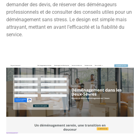
demander des devis, de réserver des déménageurs
professionnels et de consulter des conseils utiles pour un
déménagement sans stress. Le design est simple mais
attrayant, mettant en avant l’efficacité et la fiabilité du
service.