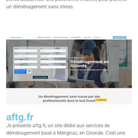
un déménagement sans stress.
aftg.fr
Je présente aftg.fr, un site dédié aux services de
déménagement basé à Mérignac, en Gironde. C’est une