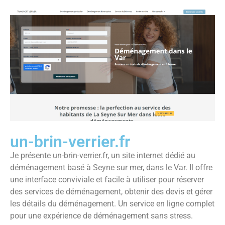
un-brin-verrier.fr
Je présente un-brin-verrier.fr, un site internet dédié au
déménagement basé à Seyne sur mer, dans le Var. Il offre
une interface conviviale et facile à utiliser pour réserver
des services de déménagement, obtenir des devis et gérer
les détails du déménagement. Un service en ligne complet
pour une expérience de déménagement sans stress.