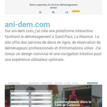
ani-dem.com
Sur ani-dem.com, j’ai créé une plateforme interactive
facilitant le déménagement à Saint-Paul, La Réunion. Le
site offre des services de devis en ligne, de réservation de
déménageurs professionnels et d’informations utiles. J’ai
conçu un design convivial et une navigation intuitive pour
une expérience utilisateur optimale.