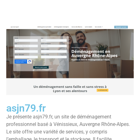
asjn79.fr
Je présente asjn79.fr, un site de déménagement
professionnel basé à Vénissieux, Auvergne Rhône-Alpes.
Le site offre une variété de services, y compris
l’emballage, le transport et le stockage. Il facilite