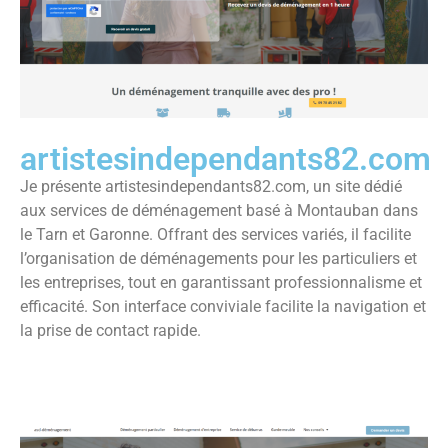
artistesindependants82.com
Je présente artistesindependants82.com, un site dédié
aux services de déménagement basé à Montauban dans
le Tarn et Garonne. Offrant des services variés, il facilite
l’organisation de déménagements pour les particuliers et
les entreprises, tout en garantissant professionnalisme et
efficacité. Son interface conviviale facilite la navigation et
la prise de contact rapide.