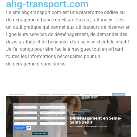
ahg-transport.com
Le site ahg-transport.com est une plateforme dédiée au
déménagement basée en Haute-Savoie, à Annecy. C’est
un outil pratique qui permet aux utilisateurs de réserver en
ligne leurs services de déménagement, de demander des
devis gratuits et de bénéficier d’un service clientèle réactif.
Je l’ai conçu pour être facile à naviguer, tout en offrant
toutes les informations nécessaires pour un
déménagement sans stress.