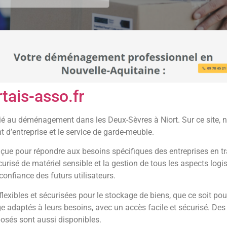
tais-asso.fr
édié au déménagement dans les Deux-Sèvres à Niort. Sur ce site
’entreprise et le service de garde-meuble.
çue pour répondre aux besoins spécifiques des entreprises en tra
urisé de matériel sensible et la gestion de tous les aspects log
confiance des futurs utilisateurs.
lexibles et sécurisées pour le stockage de biens, que ce soit pou
e adaptés à leurs besoins, avec un accès facile et sécurisé. Des
posés sont aussi disponibles.