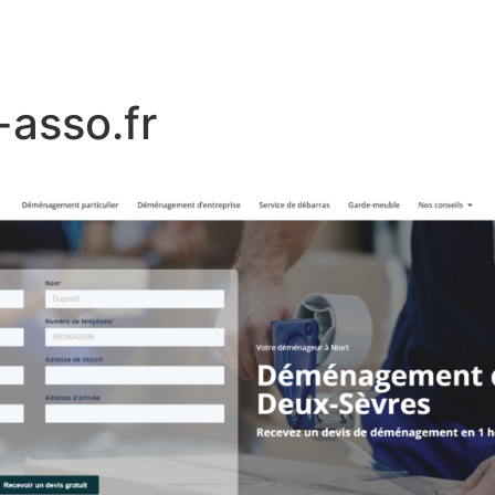
-asso.fr