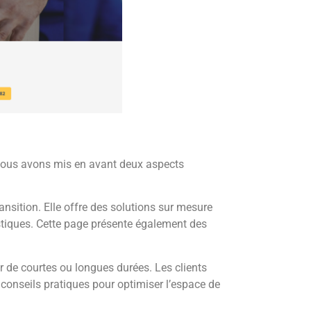
, nous avons mis en avant deux aspects
nsition. Elle offre des solutions sur mesure
istiques. Cette page présente également des
r de courtes ou longues durées. Les clients
 conseils pratiques pour optimiser l’espace de