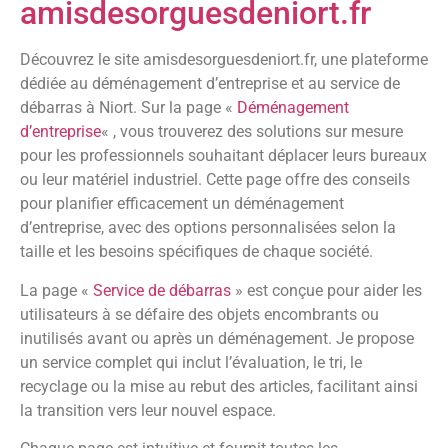
amisdesorguesdeniort.fr
Découvrez le site amisdesorguesdeniort.fr, une plateforme
dédiée au déménagement d’entreprise et au service de
débarras à Niort. Sur la page «
Déménagement
d’entreprise
« , vous trouverez des solutions sur mesure
pour les professionnels souhaitant déplacer leurs bureaux
ou leur matériel industriel. Cette page offre des conseils
pour planifier efficacement un déménagement
d’entreprise, avec des options personnalisées selon la
taille et les besoins spécifiques de chaque société.
La page «
Service de débarras
» est conçue pour aider les
utilisateurs à se défaire des objets encombrants ou
inutilisés avant ou après un déménagement. Je propose
un service complet qui inclut l’évaluation, le tri, le
recyclage ou la mise au rebut des articles, facilitant ainsi
la transition vers leur nouvel espace.