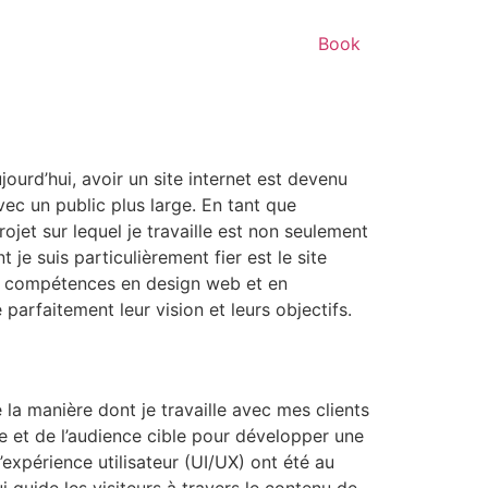
Book
jourd’hui, avoir un site internet est devenu
ec un public plus large. En tant que
ojet sur lequel je travaille est non seulement
je suis particulièrement fier est le site
es compétences en design web et en
 parfaitement leur vision et leurs objectifs.
 la manière dont je travaille avec mes clients
 et de l’audience cible pour développer une
’expérience utilisateur (UI/UX) ont été au